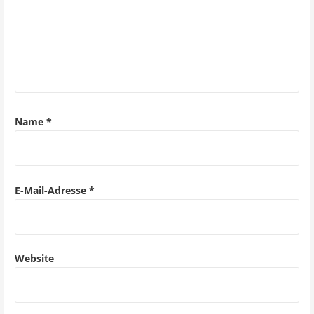
Name
*
E-Mail-Adresse
*
Website