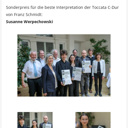
Sonderpreis für die beste Interpretation der Toccata C-Dur
von Franz Schmidt:
Susanne Werpechowski