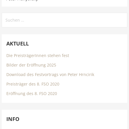
Suchen
nach:
AKTUELL
Die PreisträgerInnen stehen fest
Bilder der Eröffnung 2025
Download des Festvortrags von Peter Hrncirik
Preisträger des 8. FSO 2020
Eröffnung des 8. FSO 2020
INFO