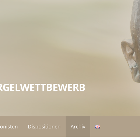
RGELWETTBEWERB
onisten
Dispositionen
Archiv