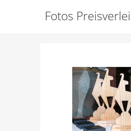
Fotos Preisverl