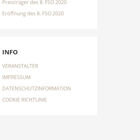
Preisträger des 8. FSO 2020
Eröffnung des 8. FSO 2020
INFO
VERANSTALTER
IMPRESSUM
DATENSCHUTZINFORMATION
COOKIE RICHTLINIE